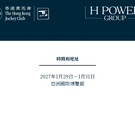
時間和地址
2027年1月29日－1月31日
亞洲國際博覽館