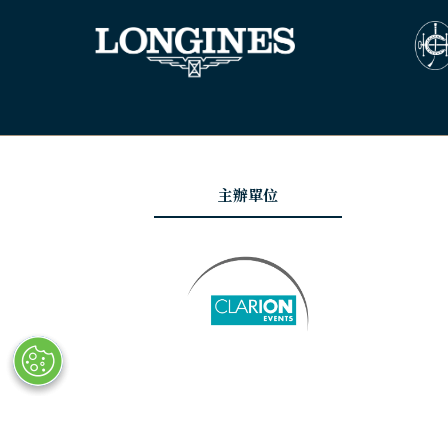
主辦單位
© Copyright 2025
隱私政策
網站地圖