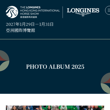
2027年1月29日－1月31日
亞洲國際博覽館
PHOTO ALBUM 2025