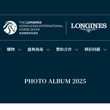
購物
盛典指南
贊助合作
精彩回顧
how
Show
Show
Show
Sh
ubmenu
submenu
submenu
submenu
su
or:
for:
for:
for:
for
競
購
盛
贊
精
技
物
典
助
彩
場
指
合
回
南
作
顧
PHOTO ALBUM 2025