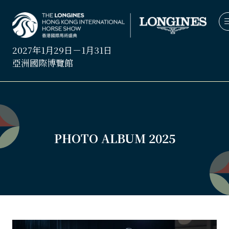
2027年1月29日－1月31日
亞洲國際博覽館
PHOTO ALBUM 2025