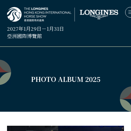
2027年1月29日－1月31日
亞洲國際博覽館
PHOTO ALBUM 2025