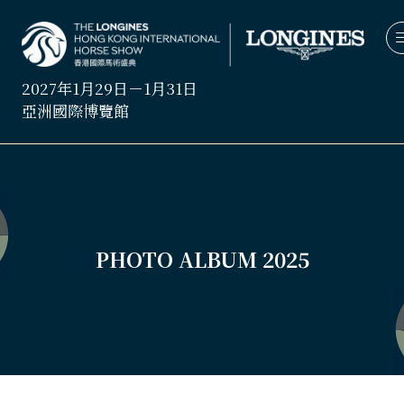
2027年1月29日－1月31日
亞洲國際博覽館
PHOTO ALBUM 2025