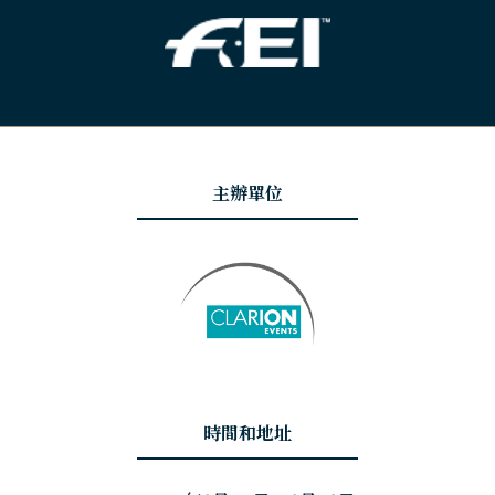
主辦單位
時間和地址