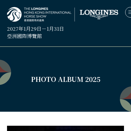
2027年1月29日－1月31日
亞洲國際博覽館
PHOTO ALBUM 2025