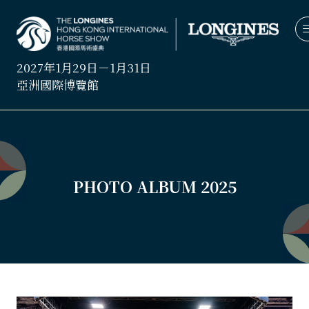
2027年1月29日－1月31日
亞洲國際博覽館
PHOTO ALBUM 2025