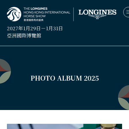
2027年1月29日－1月31日
亞洲國際博覽館
PHOTO ALBUM 2025