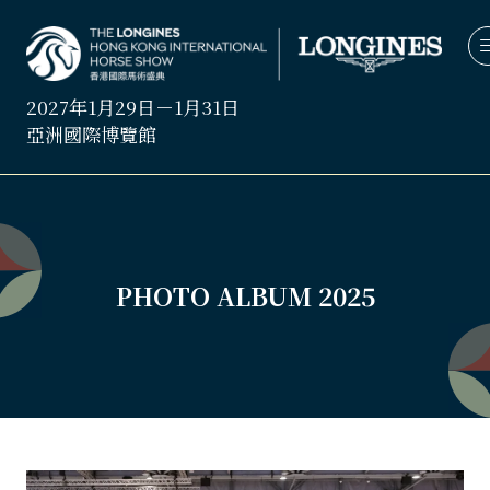
2027年1月29日－1月31日
亞洲國際博覽館
PHOTO ALBUM 2025