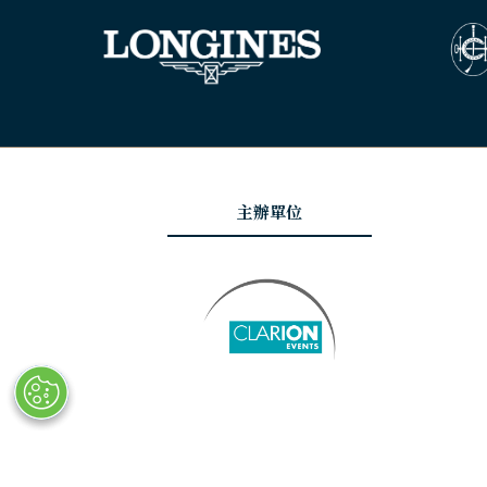
主辦單位
© Copyright 2025
隱私政策
網站地圖