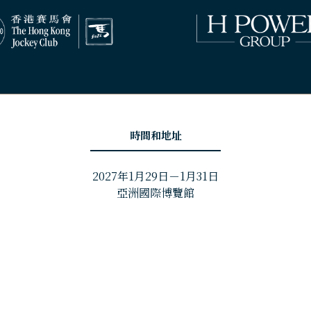
時間和地址
2027年1月29日－1月31日
亞洲國際博覽館