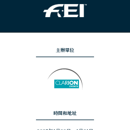
主辦單位
時間和地址