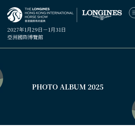
2027年1月29日－1月31日
亞洲國際博覽館
PHOTO ALBUM 2025