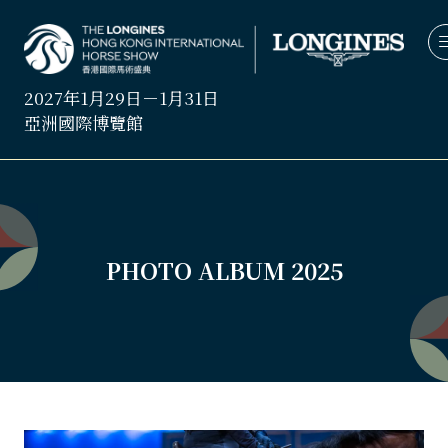
2027年1月29日－1月31日
亞洲國際博覽館
PHOTO ALBUM 2025