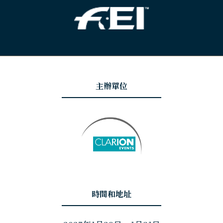
主辦單位
時間和地址