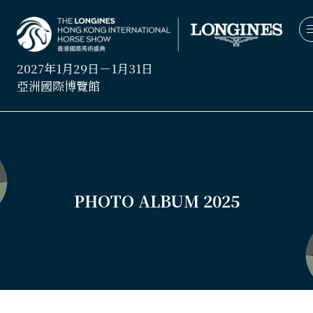
2027年1月29日－1月31日
亞洲國際博覽館
PHOTO ALBUM 2025