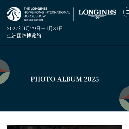
2027年1月29日－1月31日
亞洲國際博覽館
PHOTO ALBUM 2025