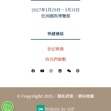
2027年1月29日－1月31日
亞洲國際博覽館
快捷連結
登記興趣
與我們聯繫
© Copyright 2025
隱私政策
網站地圖
Website by ASP