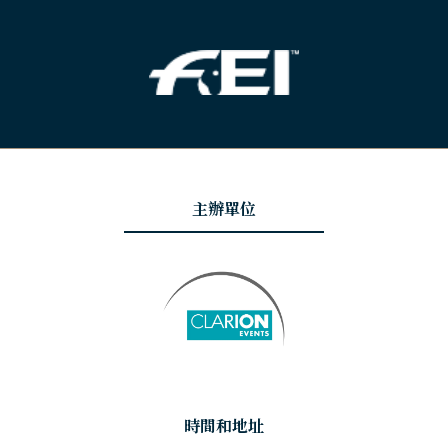
主辦單位
時間和地址