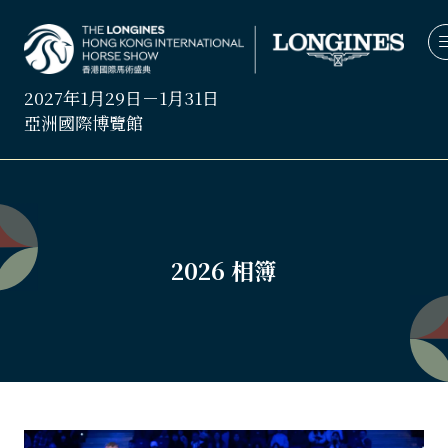
2027年1月29日－1月31日
亞洲國際博覽館
2026 相簿