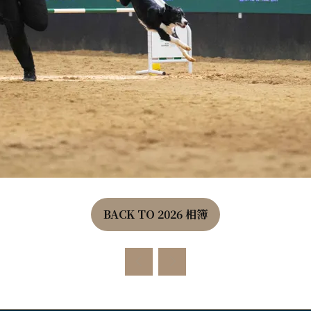
BACK TO 2026 相簿
(OPENS
IN
A
NEW
TAB)