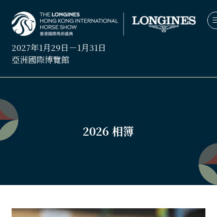
2027年1月29日－1月31日
亞洲國際博覽館
2026 相簿