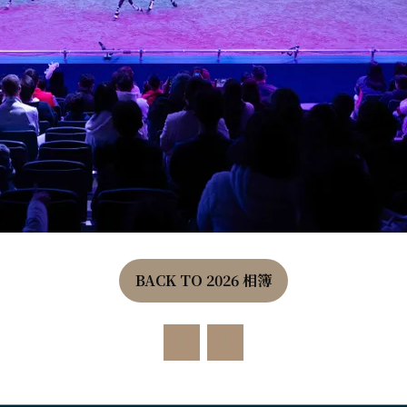
BACK TO 2026 相簿
(OPENS
IN
A
NEW
TAB)