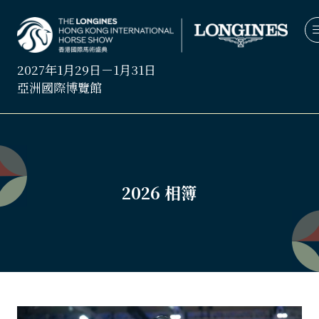
2027年1月29日－1月31日
亞洲國際博覽館
2026 相簿