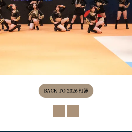
BACK TO 2026 相簿
(OPENS
IN
A
NEW
TAB)