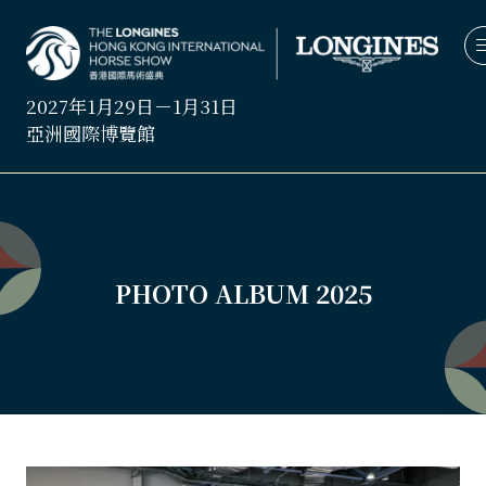
2027年1月29日－1月31日
亞洲國際博覽館
PHOTO ALBUM 2025