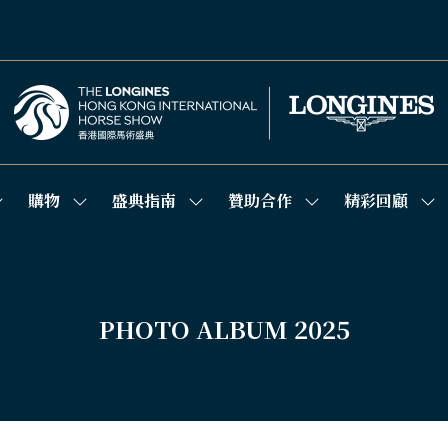
購物
盛典指南
贊助合作
精彩回顧
how
Show
Show
Show
Sh
ubmenu
submenu
submenu
submenu
su
or:
for:
for:
for:
for
競
購
盛
贊
精
技
物
典
助
彩
場
指
合
回
南
作
顧
PHOTO ALBUM 2025