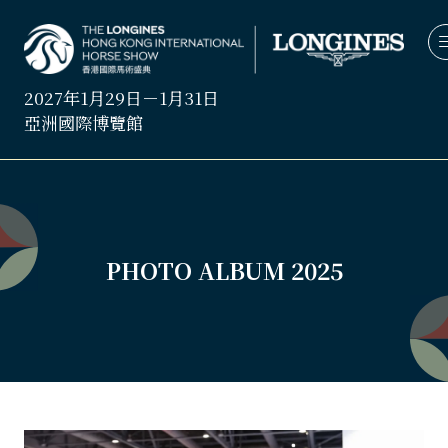
2027年1月29日－1月31日
亞洲國際博覽館
PHOTO ALBUM 2025