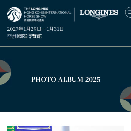
2027年1月29日－1月31日
亞洲國際博覽館
PHOTO ALBUM 2025