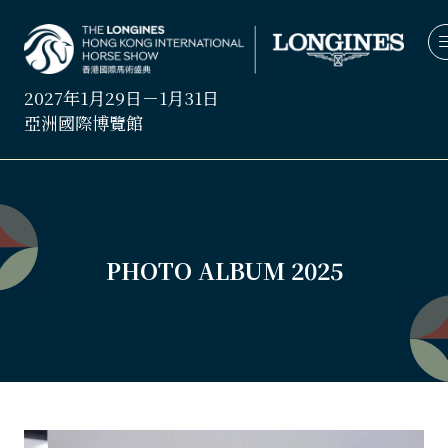
2027年1月29日－1月31日
亞洲國際博覽館
PHOTO ALBUM 2025