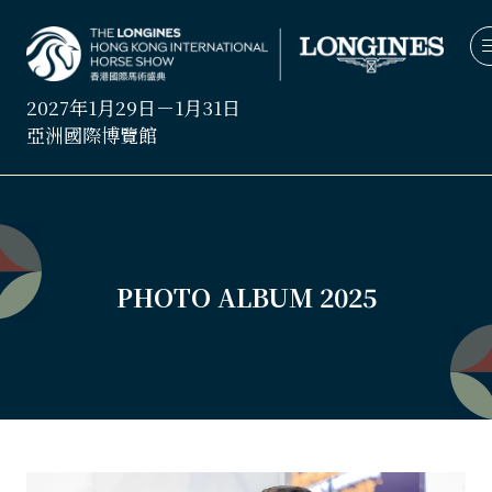
2027年1月29日－1月31日
亞洲國際博覽館
PHOTO ALBUM 2025