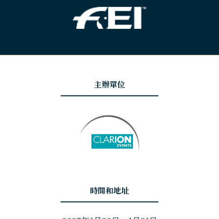
主辦單位
時間和地址