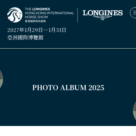
2027年1月29日－1月31日
亞洲國際博覽館
PHOTO ALBUM 2025