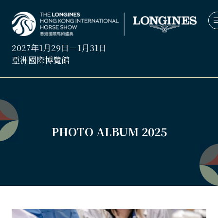
2027年1月29日－1月31日
亞洲國際博覽館
PHOTO ALBUM 2025