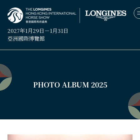
2027年1月29日－1月31日
亞洲國際博覽館
PHOTO ALBUM 2025