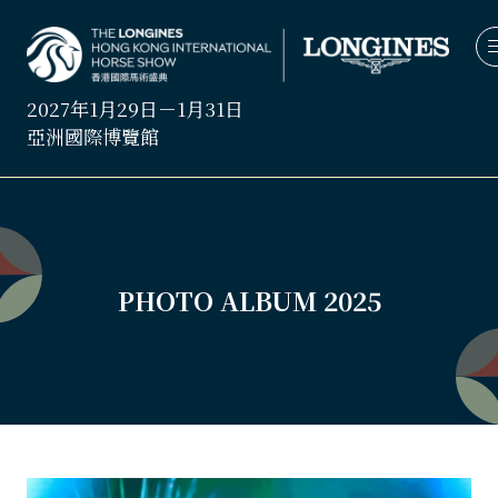
2027年1月29日－1月31日
亞洲國際博覽館
PHOTO ALBUM 2025