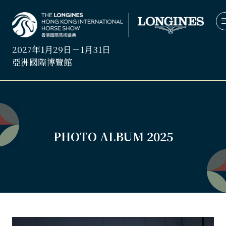
2027年1月29日－1月31日
亞洲國際博覽館
PHOTO ALBUM 2025