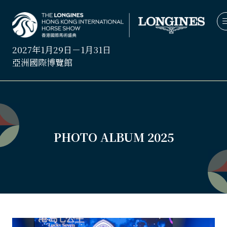
2027年1月29日－1月31日
亞洲國際博覽館
PHOTO ALBUM 2025