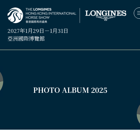
2027年1月29日－1月31日
亞洲國際博覽館
PHOTO ALBUM 2025