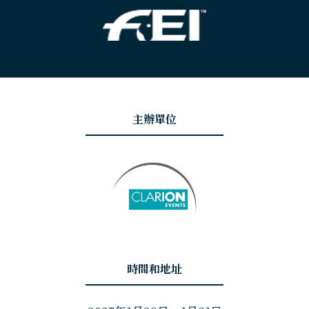
主辦單位
時間和地址