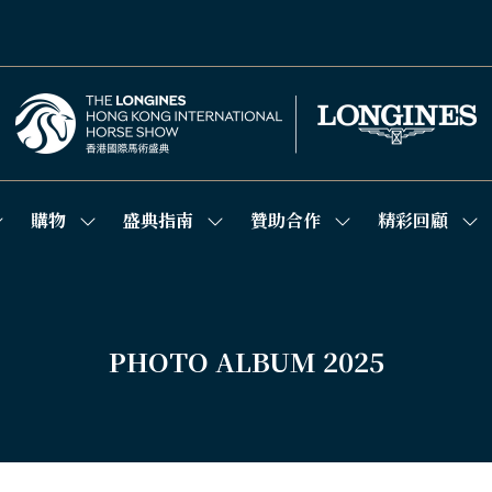
購物
盛典指南
贊助合作
精彩回顧
how
Show
Show
Show
Sh
ubmenu
submenu
submenu
submenu
su
or:
for:
for:
for:
for
競
購
盛
贊
精
技
物
典
助
彩
場
指
合
回
南
作
顧
PHOTO ALBUM 2025