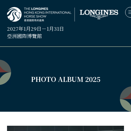
2027年1月29日－1月31日
亞洲國際博覽館
PHOTO ALBUM 2025