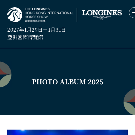
2027年1月29日－1月31日
亞洲國際博覽館
PHOTO ALBUM 2025