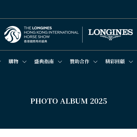
購物
盛典指南
贊助合作
精彩回顧
how
Show
Show
Show
Sh
ubmenu
submenu
submenu
submenu
su
or:
for:
for:
for:
for
競
購
盛
贊
精
技
物
典
助
彩
場
指
合
回
南
作
顧
PHOTO ALBUM 2025