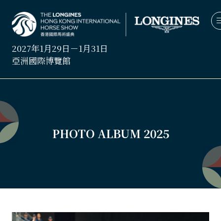
2027年1月29日－1月31日
亞洲國際博覽館
PHOTO ALBUM 2025