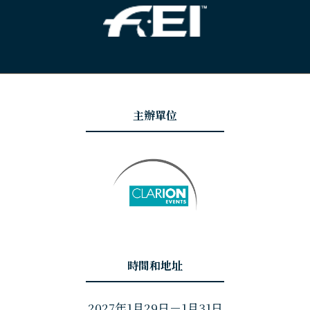
主辦單位
時間和地址
2027年1月29日－1月31日