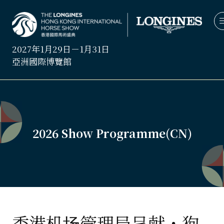
2027年1月29日－1月31日
亞洲國際博覽館
2026 Show Programme(CN)
香港机场管理局呈献・狗