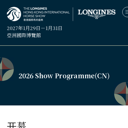
2027年1月29日－1月31日
亞洲國際博覽館
2026 Show Programme(CN)
开幕