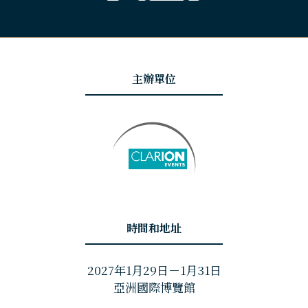
主辦單位
時間和地址
2027年1月29日－1月31日
亞洲國際博覽館