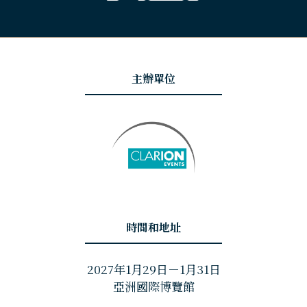
主辦單位
時間和地址
2027年1月29日－1月31日
亞洲國際博覽館