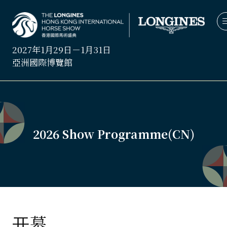
2027年1月29日－1月31日
亞洲國際博覽館
2026 Show Programme(CN)
开幕