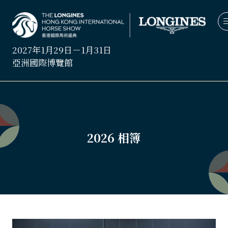
2027年1月29日－1月31日
亞洲國際博覽館
2026 相簿