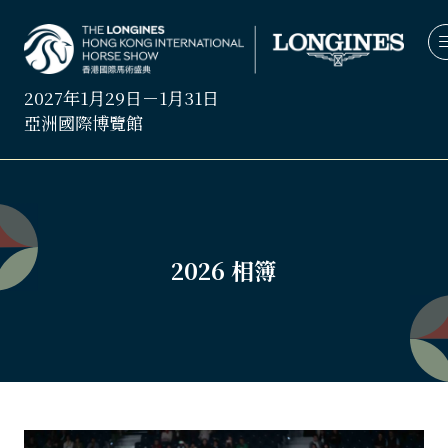
2027年1月29日－1月31日
亞洲國際博覽館
2026 相簿