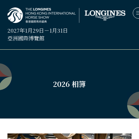
2027年1月29日－1月31日
亞洲國際博覽館
2026 相簿