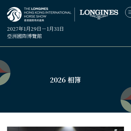
2027年1月29日－1月31日
亞洲國際博覽館
2026 相簿