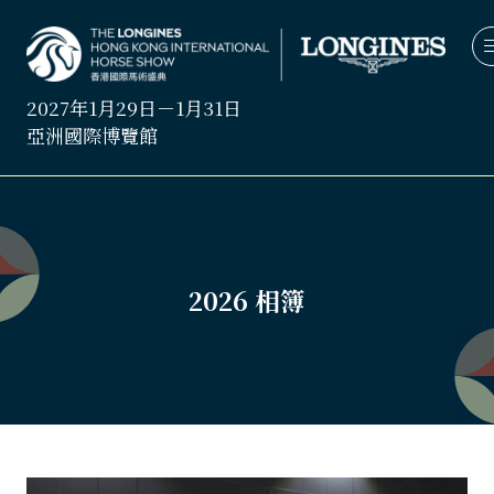
2027年1月29日－1月31日
亞洲國際博覽館
2026 相簿